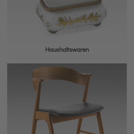
Haushaltswaren