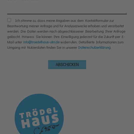
Ich stimme zu, dass meine Angaben aus dem Kontaktformular zur
Beantwortung meiner Anfrage und für Analysezwecke erhoben und verarbeitet
werden. Die Daten werden nach abgeschlossener Bearbeitung Ihrer Anfrage
gelöscht. Hinweis: Sie können Ihre Einwilligung jederzeit für die Zukunft per E-
Mail unter
info@troedelhaus-ulm.de
widerrufen. Detaillierte Informationen zum
Umgang mit Nutzerdaten finden Sie in unserer
Datenschutzerklärung
.
ABSCHICKEN