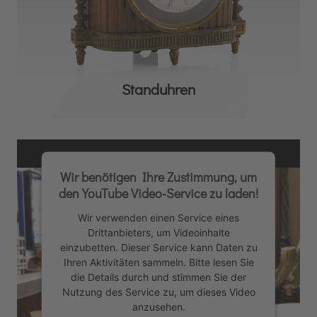
Standuhren
Wir benötigen Ihre Zustimmung, um
den YouTube Video-Service zu laden!
Wir verwenden einen Service eines
Drittanbieters, um Videoinhalte
einzubetten. Dieser Service kann Daten zu
Ihren Aktivitäten sammeln. Bitte lesen Sie
die Details durch und stimmen Sie der
Nutzung des Service zu, um dieses Video
anzusehen.