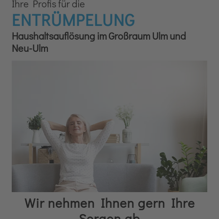
Ihre Profis für die
ENTRÜMPELUNG
Haushaltsauflösung im Großraum Ulm und
Neu-Ulm
Wir nehmen Ihnen gern Ihre
Sorgen ab