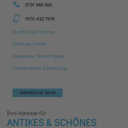
0731 389 826
0170 432 7976
Kurzfristige Termine
Günstige Preise
Kostenlose Besichtigung
Fachgerechte Entsorgung
ERFAHREN SIE MEHR
Ihre Adresse für
ANTIKES & SCHÖNES