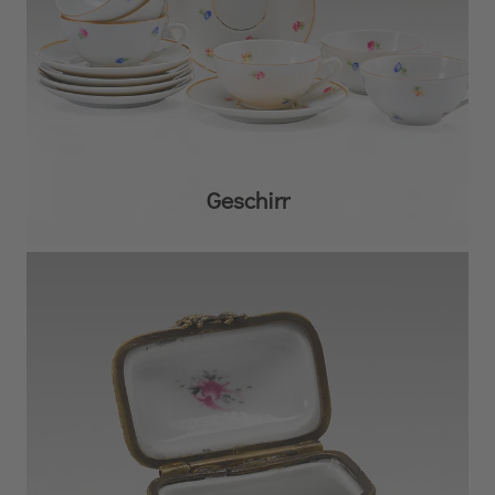
Geschirr