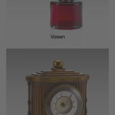
Vasen