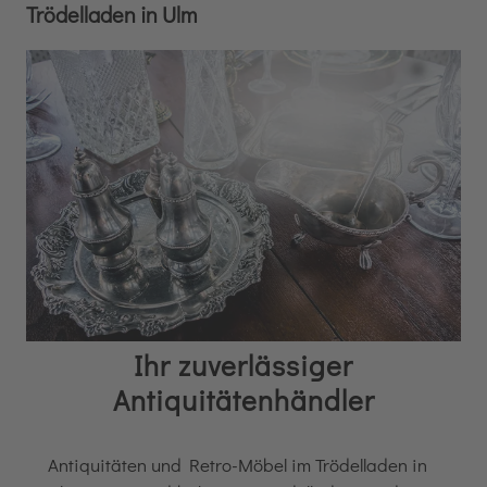
Trödelladen in Ulm
Ihr zuverlässiger
Antiquitätenhändler
Antiquitäten und Retro-Möbel im Trödelladen in