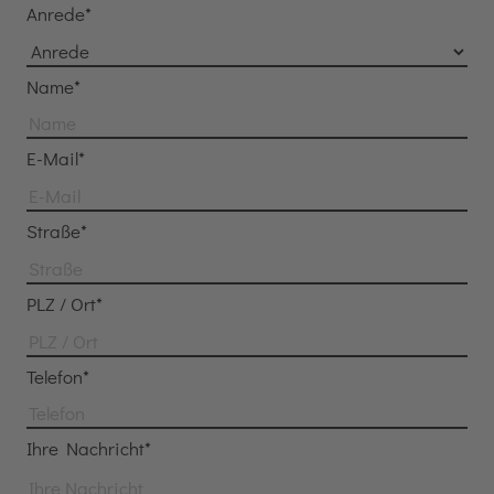
Anrede*
Name*
E-Mail*
Straße*
PLZ / Ort*
Telefon*
Ihre Nachricht*