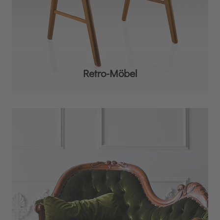
Retro-Möbel