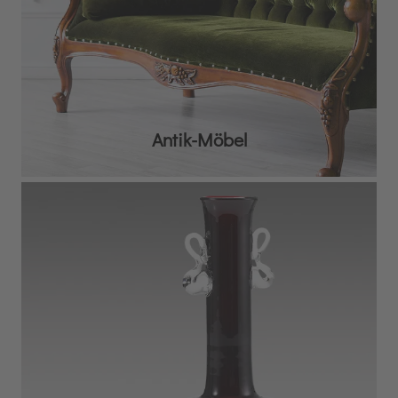
Antik-Möbel